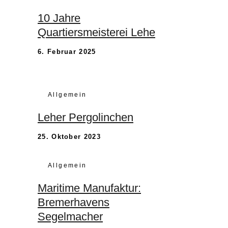
10 Jahre
Quartiersmeisterei Lehe
6. Februar 2025
Allgemein
Leher Pergolinchen
25. Oktober 2023
Allgemein
Maritime Manufaktur:
Bremerhavens
Segelmacher