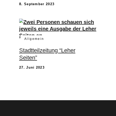
8. September 2023
Allgemein
Stadtteilzeitung “Leher
Seiten”
27. Juni 2023