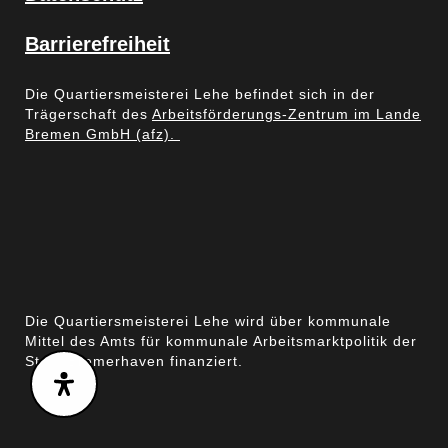
Barrierefreiheit
Die Quartiersmeisterei Lehe befindet sich in der
Trägerschaft des
Arbeitsförderungs-Zentrum im Lande
Bremen GmbH (afz).
Die Quartiersmeisterei Lehe wird über kommunale
Mittel des Amts für kommunale Arbeitsmarktpolitik der
Stadt Bremerhaven finanziert.