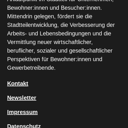
Bewohner:innen und Besucher:innen.
Mittendrin gelegen, fördert sie die
Stadtteilentwicklung, die Verbesserung der
Arbeits- und Lebensbedingungen und die
Vermittlung neuer wirtschaftlicher,
beruflicher, sozialer und gesellschaftlicher
Perspektiven für Bewohner:innen und
Gewerbetreibende.
Kontakt
Newsletter
Impressum
Datenschutz