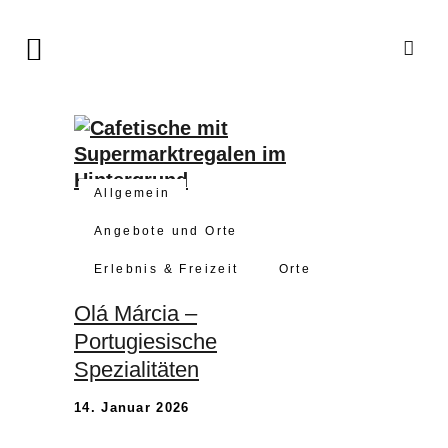
Allgemein
Angebote und Orte
Erlebnis & Freizeit
Orte
Olá Márcia –
Portugiesische
Spezialitäten
14. Januar 2026