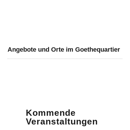
Angebote und Orte im Goethequartier
Kommende
Veranstaltungen