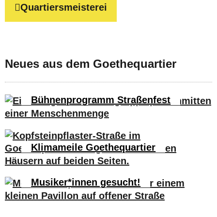
Quartiersmeisterei
Neues aus dem Goethequartier
Bühnenprogramm Straßenfest
Klimameile Goethequartier
Musiker*innen gesucht!