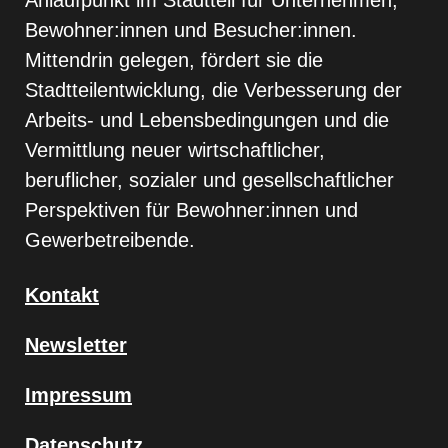
Bewohner:innen und Besucher:innen.
Mittendrin gelegen, fördert sie die
Stadtteilentwicklung, die Verbesserung der
Arbeits- und Lebensbedingungen und die
Vermittlung neuer wirtschaftlicher,
beruflicher, sozialer und gesellschaftlicher
Perspektiven für Bewohner:innen und
Gewerbetreibende.
Kontakt
Newsletter
Impressum
Datenschutz