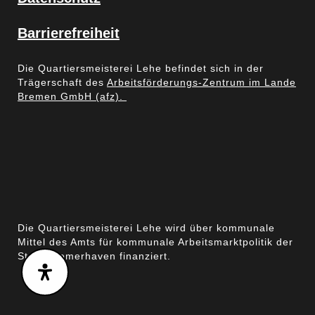
Barrierefreiheit
Die Quartiersmeisterei Lehe befindet sich in der
Trägerschaft des
Arbeitsförderungs-Zentrum im Lande
Bremen GmbH (afz).
Die Quartiersmeisterei Lehe wird über kommunale
Mittel des Amts für kommunale Arbeitsmarktpolitik der
Stadt Bremerhaven finanziert.