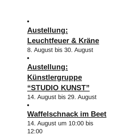
Austellung:
Leuchtfeuer & Kräne
8. August
bis
30. August
Austellung:
Künstlergruppe
“STUDIO KUNST”
14. August
bis
29. August
Waffelschnack im Beet
14. August um 10:00
bis
12:00