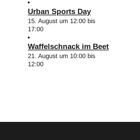
Urban Sports Day
15. August um 12:00
bis
17:00
Waffelschnack im Beet
21. August um 10:00
bis
12:00