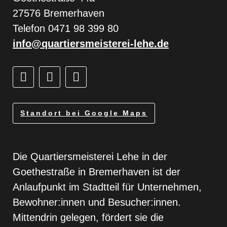
27576 Bremerhaven
Telefon 0471 98 399 80
info@quartiersmeisterei-lehe.de
Standort bei Google Maps
Die Quartiersmeisterei Lehe in der
Goethestraße in Bremerhaven ist der
Anlaufpunkt im Stadtteil für Unternehmen,
Bewohner:innen und Besucher:innen.
Mittendrin gelegen, fördert sie die