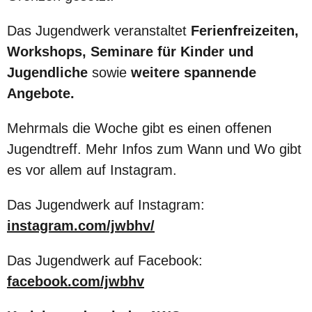
Das Jugendwerk veranstaltet
Ferienfreizeiten,
Workshops, Seminare für Kinder und
Jugendliche
sowie
weitere spannende
Angebote.
Mehrmals die Woche gibt es einen offenen
Jugendtreff. Mehr Infos zum Wann und Wo gibt
es vor allem auf Instagram.
Das Jugendwerk auf Instagram:
instagram.com/jwbhv/
Das Jugendwerk auf Facebook:
facebook.com/jwbhv