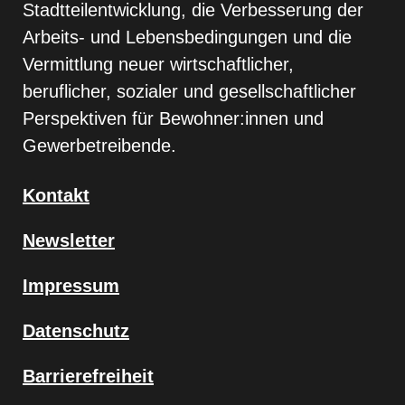
Stadtteilentwicklung, die Verbesserung der
Arbeits- und Lebensbedingungen und die
Vermittlung neuer wirtschaftlicher,
beruflicher, sozialer und gesellschaftlicher
Perspektiven für Bewohner:innen und
Gewerbetreibende.
Kontakt
Newsletter
Impressum
Datenschutz
Barrierefreiheit