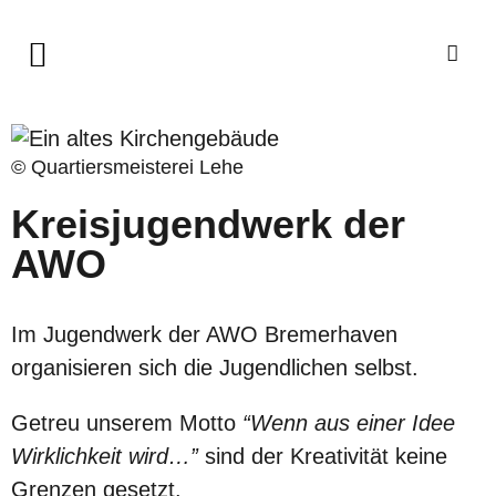
© Quartiersmeisterei Lehe
Kreisjugendwerk der
AWO
Im Jugendwerk der AWO Bremerhaven
organisieren sich die Jugendlichen selbst.
Getreu unserem Motto
“Wenn aus einer Idee
Wirklichkeit wird…”
sind der Kreativität keine
Grenzen gesetzt.