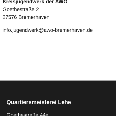
Kreisjugendwerk der AWO
Goethestraße 2
27576 Bremerhaven
info.jugendwerk@awo-bremerhaven.de
Quartiersmeisterei Lehe
Goethestraße 44a