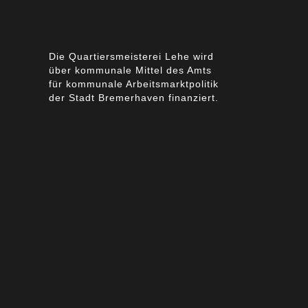
Die Quartiersmeisterei Lehe wird
über kommunale Mittel des Amts
für kommunale Arbeitsmarktpolitik
der Stadt Bremerhaven finanziert.