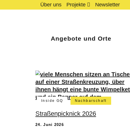
Über uns
Projekte
Newsletter
Angebote und Orte
Inside GQ
Nachbarschaft
Straßenpicknick 2026
24. Juni 2026