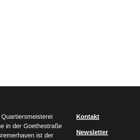
 Quartiersmeisterei
Kontakt
e in der Goethestraße
Newsletter
Bremerhaven ist der