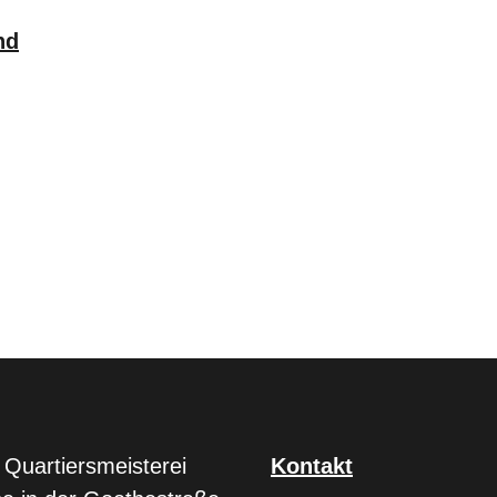
 Quartiersmeisterei
Kontakt