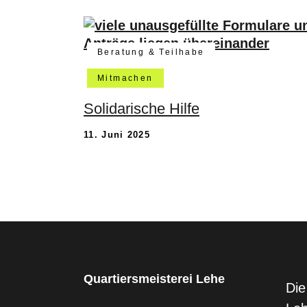
Beratung & Teilhabe
Mitmachen
Solidarische Hilfe
11. Juni 2025
Quartiersmeisterei Lehe
Die