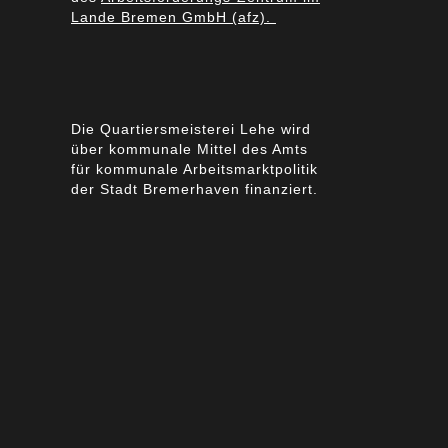
Lande Bremen GmbH (afz).
Die Quartiersmeisterei Lehe wird
über kommunale Mittel des Amts
für kommunale Arbeitsmarktpolitik
der Stadt Bremerhaven finanziert.