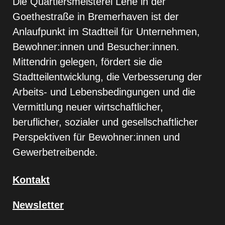
Die Quartiersmeisterei Lehe in der
Goethestraße in Bremerhaven ist der
Anlaufpunkt im Stadtteil für Unternehmen,
Bewohner:innen und Besucher:innen.
Mittendrin gelegen, fördert sie die
Stadtteilentwicklung, die Verbesserung der
Arbeits- und Lebensbedingungen und die
Vermittlung neuer wirtschaftlicher,
beruflicher, sozialer und gesellschaftlicher
Perspektiven für Bewohner:innen und
Gewerbetreibende.
Kontakt
Newsletter