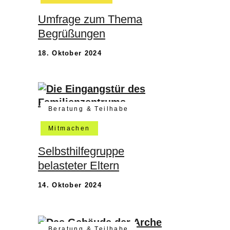
Umfrage zum Thema
Begrüßungen
18. Oktober 2024
Beratung & Teilhabe
Mitmachen
Selbsthilfegruppe
belasteter Eltern
14. Oktober 2024
Beratung & Teilhabe