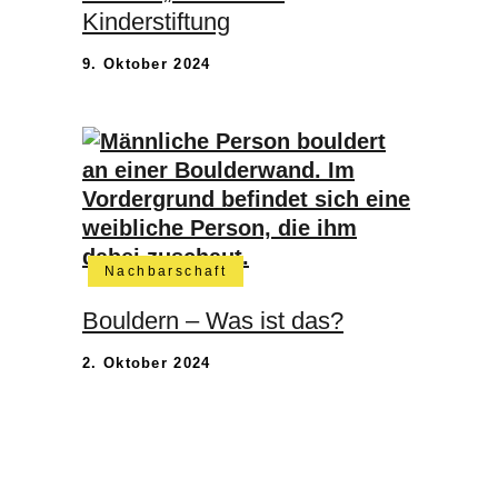
Kinderstiftung
9. Oktober 2024
Nachbarschaft
Bouldern – Was ist das?
2. Oktober 2024