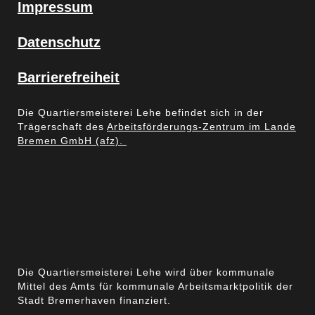
Impressum
Datenschutz
Barrierefreiheit
Die Quartiersmeisterei Lehe befindet sich in der
Trägerschaft des
Arbeitsförderungs-Zentrum im Lande
Bremen GmbH (afz).
Die Quartiersmeisterei Lehe wird über kommunale
Mittel des Amts für kommunale Arbeitsmarktpolitik der
Stadt Bremerhaven finanziert.