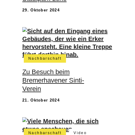
29. Oktober 2024
Nachbarschaft
Zu Besuch beim
Bremerhavener Sinti-
Verein
21. Oktober 2024
Nachbarschaft
Video