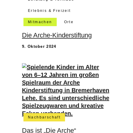
Erlebnis & Freizeit
Mitmachen
Orte
Die Arche-Kinderstiftung
9. Oktober 2024
Nachbarschaft
Das ist „Die Arche“