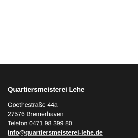
Quartiersmeisterei Lehe
Goethestraße 44a
27576 Bremerhaven
Telefon 0471 98 399 80
info@quartiersmeisterei-lehe.de