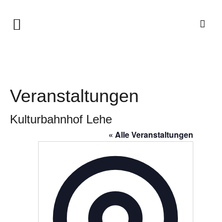
Veranstaltungen
Kulturbahnhof Lehe
« Alle Veranstaltungen
Adresse