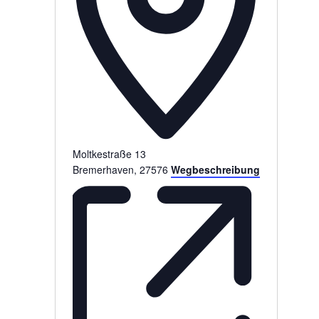
Moltkestraße 13
Bremerhaven
,
27576
Wegbeschreibung