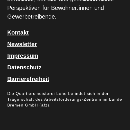
Perspektiven für Bewohner:innen und
Gewerbetreibende.
Kontakt
Newsletter
Impressum
Datenschutz
Barrierefreiheit
Die Quartiersmeisterei Lehe befindet sich in der
Trägerschaft des
Arbeitsförderungs-Zentrum im Lande
Bremen GmbH (afz).