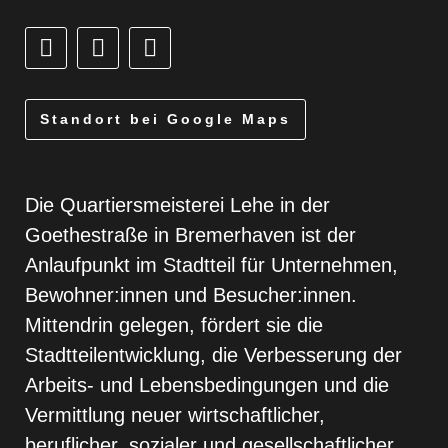
Standort bei Google Maps
Die Quartiersmeisterei Lehe in der
Goethestraße in Bremerhaven ist der
Anlaufpunkt im Stadtteil für Unternehmen,
Bewohner:innen und Besucher:innen.
Mittendrin gelegen, fördert sie die
Stadtteilentwicklung, die Verbesserung der
Arbeits- und Lebensbedingungen und die
Vermittlung neuer wirtschaftlicher,
beruflicher, sozialer und gesellschaftlicher