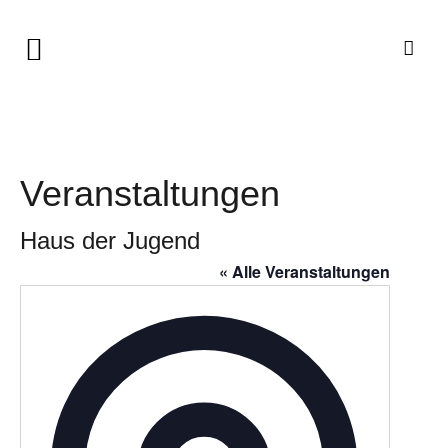
Veranstaltungen
Haus der Jugend
« Alle Veranstaltungen
Adresse