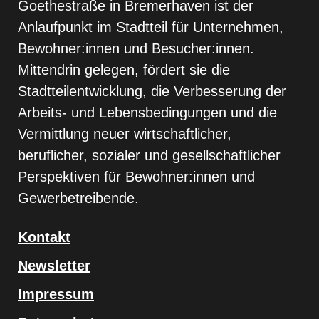
Goethestraße in Bremerhaven ist der
Anlaufpunkt im Stadtteil für Unternehmen,
Bewohner:innen und Besucher:innen.
Mittendrin gelegen, fördert sie die
Stadtteilentwicklung, die Verbesserung der
Arbeits- und Lebensbedingungen und die
Vermittlung neuer wirtschaftlicher,
beruflicher, sozialer und gesellschaftlicher
Perspektiven für Bewohner:innen und
Gewerbetreibende.
Kontakt
Newsletter
Impressum