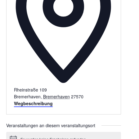
Rheinstraße 109
Bremerhaven
,
Bremerhaven
27570
Wegbeschreibung
Veranstaltungen an diesem veranstaltungsort