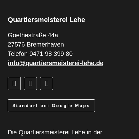
Quartiersmeisterei Lehe
Goethestraße 44a
27576 Bremerhaven
Telefon 0471 98 399 80
info@quartiersmeisterei-lehe.de
Standort bei Google Maps
Die Quartiersmeisterei Lehe in der