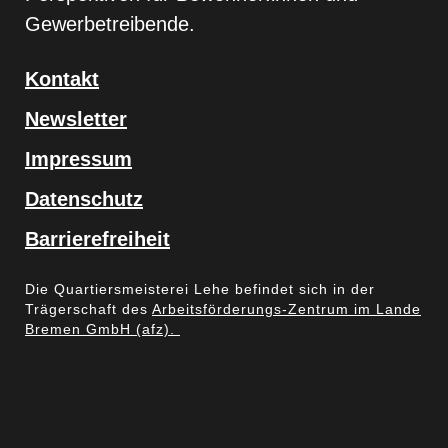
Gewerbetreibende.
Kontakt
Newsletter
Impressum
Datenschutz
Barrierefreiheit
Die Quartiersmeisterei Lehe befindet sich in der
Trägerschaft des
Arbeitsförderungs-Zentrum im Lande
Bremen GmbH (afz).