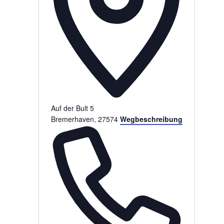
Auf der Bult 5
Bremerhaven
,
27574
Wegbeschreibung