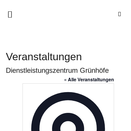
Veranstaltungen
Dienstleistungszentrum Grünhöfe
« Alle Veranstaltungen
Adresse