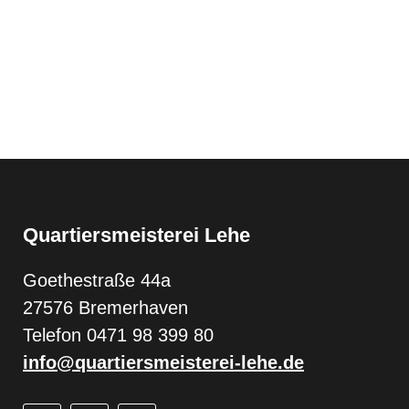
Quartiersmeisterei Lehe
Goethestraße 44a
27576 Bremerhaven
Telefon 0471 98 399 80
info@quartiersmeisterei-lehe.de