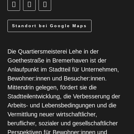
Standort bei Google Maps
Die Quartiersmeisterei Lehe in der
Goethestraße in Bremerhaven ist der
Anlaufpunkt im Stadtteil für Unternehmen,
Bewohner:innen und Besucher:innen.
Mittendrin gelegen, fördert sie die
Stadtteilentwicklung, die Verbesserung der
Arbeits- und Lebensbedingungen und die
Vermittlung neuer wirtschaftlicher,
beruflicher, sozialer und gesellschaftlicher
Perspektiven für Bewohner:innen und