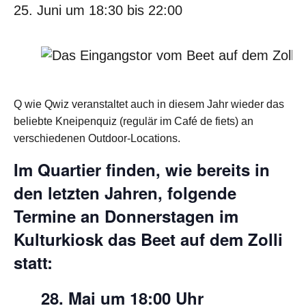
25. Juni um 18:30
bis
22:00
Q wie Qwiz veranstaltet auch in diesem Jahr wieder das
beliebte Kneipenquiz (regulär im Café de fiets) an
verschiedenen Outdoor-Locations.
Im Quartier finden, wie bereits in
den letzten Jahren, folgende
Termine an Donnerstagen im
Kulturkiosk das Beet auf dem Zolli
statt:
28. Mai um 18:00 Uhr