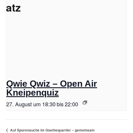
Qwie Qwiz – Open Air
Kneipenquiz
27. August um 18:30
bis
22:00
Auf Spurensuche im Goethequartier – gemeinsam