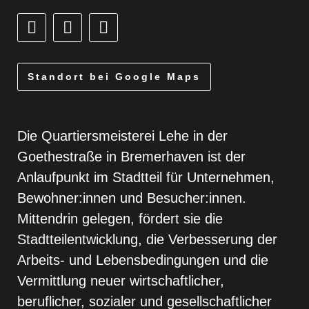
Standort bei Google Maps
Die Quartiersmeisterei Lehe in der
Goethestraße in Bremerhaven ist der
Anlaufpunkt im Stadtteil für Unternehmen,
Bewohner:innen und Besucher:innen.
Mittendrin gelegen, fördert sie die
Stadtteilentwicklung, die Verbesserung der
Arbeits- und Lebensbedingungen und die
Vermittlung neuer wirtschaftlicher,
beruflicher, sozialer und gesellschaftlicher