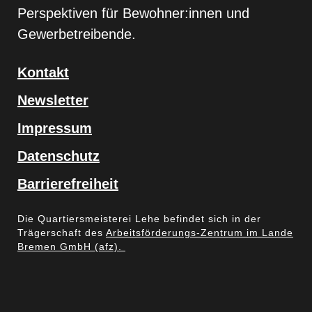
Perspektiven für Bewohner:innen und
Gewerbetreibende.
Kontakt
Newsletter
Impressum
Datenschutz
Barrierefreiheit
Die Quartiersmeisterei Lehe befindet sich in der
Trägerschaft des
Arbeitsförderungs-Zentrum im Lande
Bremen GmbH (afz).