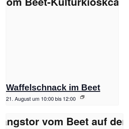
Waffelschnack im Beet
21. August um 10:00
bis
12:00