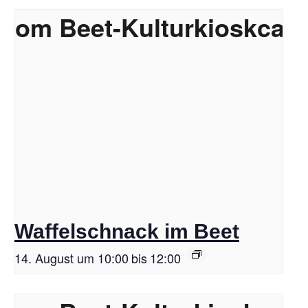
Waffelschnack im Beet
14. August um 10:00
bis
12:00