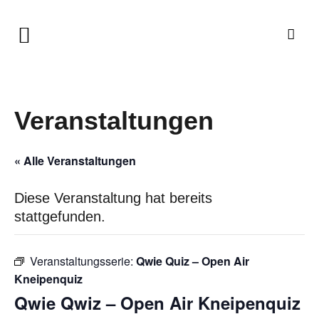
Veranstaltungen
« Alle Veranstaltungen
Diese Veranstaltung hat bereits
stattgefunden.
Veranstaltungsserie:
Qwie Quiz – Open Air
Kneipenquiz
Qwie Qwiz – Open Air Kneipenquiz