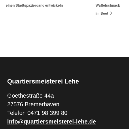
einen Stadtspaziergang entwickeln
Waffelschnack
im Beet
Quartiersmeisterei Lehe
Goethestraße 44a
27576 Bremerhaven
Telefon 0471 98 399 80
info@quartiersmeisterei-lehe.de