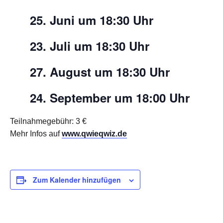
25. Juni um 18:30 Uhr
23. Juli um 18:30 Uhr
27. August um 18:30 Uhr
24. September um 18:00 Uhr
Teilnahmegebühr: 3 €
Mehr Infos auf
www.qwieqwiz.de
Zum Kalender hinzufügen