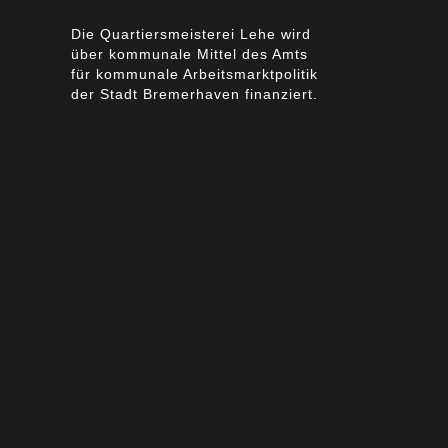
Die Quartiersmeisterei Lehe wird
über kommunale Mittel des Amts
für kommunale Arbeitsmarktpolitik
der Stadt Bremerhaven finanziert.