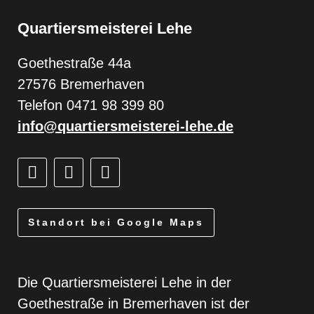
Quartiersmeisterei Lehe
Goethestraße 44a
27576 Bremerhaven
Telefon 0471 98 399 80
info@quartiersmeisterei-lehe.de
Standort bei Google Maps
Die Quartiersmeisterei Lehe in der
Goethestraße in Bremerhaven ist der