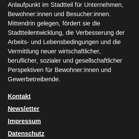
Anlaufpunkt im Stadtteil für Unternehmen,
Bewohner:innen und Besucher:innen.
Mittendrin gelegen, fördert sie die
Stadtteilentwicklung, die Verbesserung der
Arbeits- und Lebensbedingungen und die
Vermittlung neuer wirtschaftlicher,
beruflicher, sozialer und gesellschaftlicher
Perspektiven für Bewohner:innen und
Gewerbetreibende.
Kontakt
Newsletter
Impressum
Datenschutz