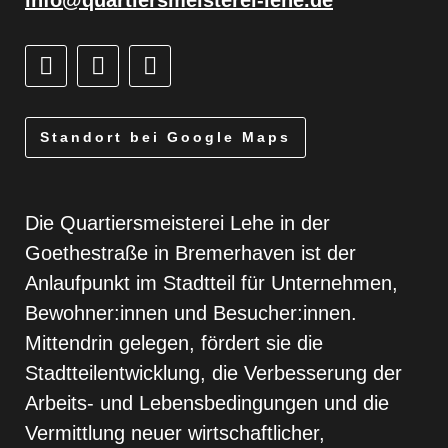
info@quartiersmeisterei-lehe.de
Standort bei Google Maps
Die Quartiersmeisterei Lehe in der
Goethestraße in Bremerhaven ist der
Anlaufpunkt im Stadtteil für Unternehmen,
Bewohner:innen und Besucher:innen.
Mittendrin gelegen, fördert sie die
Stadtteilentwicklung, die Verbesserung der
Arbeits- und Lebensbedingungen und die
Vermittlung neuer wirtschaftlicher,