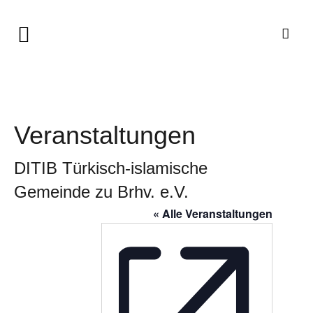
Veranstaltungen
DITIB Türkisch-islamische
Gemeinde zu Brhv. e.V.
« Alle Veranstaltungen