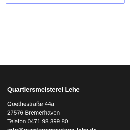
Quartiersmeisterei Lehe
Goethestraße 44a
27576 Bremerhaven
Telefon 0471 98 399 80