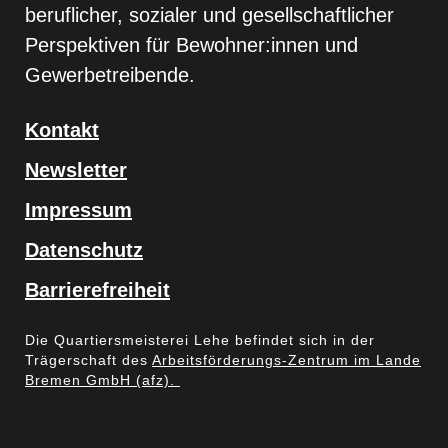
beruflicher, sozialer und gesellschaftlicher
Perspektiven für Bewohner:innen und
Gewerbetreibende.
Kontakt
Newsletter
Impressum
Datenschutz
Barrierefreiheit
Die Quartiersmeisterei Lehe befindet sich in der
Trägerschaft des
Arbeitsförderungs-Zentrum im Lande
Bremen GmbH (afz).