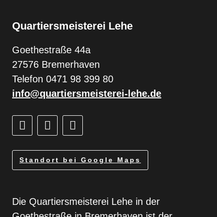
Quartiersmeisterei Lehe
Goethestraße 44a
27576 Bremerhaven
Telefon 0471 98 399 80
info@quartiersmeisterei-lehe.de
Standort bei Google Maps
Die Quartiersmeisterei Lehe in der
Goethestraße in Bremerhaven ist der