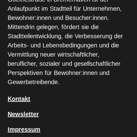
Anlaufpunkt im Stadtteil für Unternehmen,
Bewohner:innen und Besucher:innen.
Mittendrin gelegen, fördert sie die
Stadtteilentwicklung, die Verbesserung der
Arbeits- und Lebensbedingungen und die
Vermittlung neuer wirtschaftlicher,
beruflicher, sozialer und gesellschaftlicher
Perspektiven für Bewohner:innen und
Gewerbetreibende.
Kontakt
Newsletter
Impressum