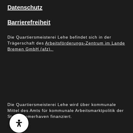
Datenschutz
Barrierefreiheit
Die Quartiersmeisterei Lehe befindet sich in der
Trägerschaft des
Arbeitsförderungs-Zentrum im Lande
Bremen GmbH (afz).
Die Quartiersmeisterei Lehe wird über kommunale
Mittel des Amts für kommunale Arbeitsmarktpolitik der
Stadt Bremerhaven finanziert.