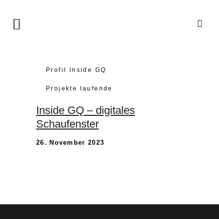
Profil Inside GQ
Projekte laufende
Inside GQ – digitales
Schaufenster
26. November 2023