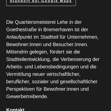
Standort bei Google Maps
Die Quartiersmeisterei Lehe in der
Goethestraße in Bremerhaven ist der
Anlaufpunkt im Stadtteil für Unternehmen,
Bewohner:innen und Besucher:innen.
Mittendrin gelegen, fördert sie die
Stadtteilentwicklung, die Verbesserung der
Arbeits- und Lebensbedingungen und die
Vermittlung neuer wirtschaftlicher,
beruflicher, sozialer und gesellschaftlicher
Perspektiven für Bewohner:innen und
Gewerbetreibende.
Kontakt