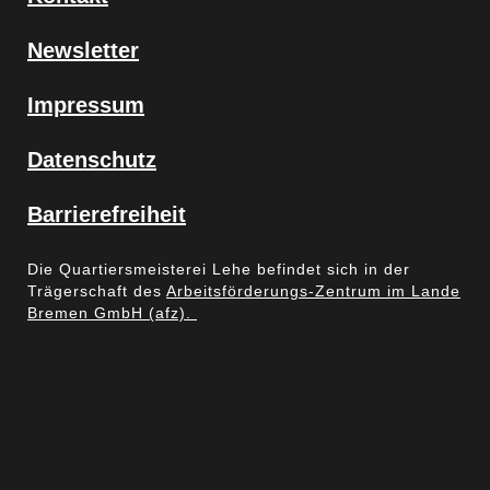
Newsletter
Impressum
Datenschutz
Barrierefreiheit
Die Quartiersmeisterei Lehe befindet sich in der
Trägerschaft des
Arbeitsförderungs-Zentrum im Lande
Bremen GmbH (afz).