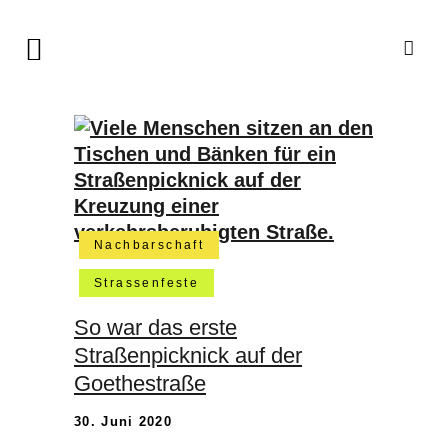
Nachbarschaft
Strassenfeste
So war das erste
Straßenpicknick auf der
Goethestraße
30. Juni 2020