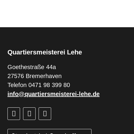
Quartiersmeisterei Lehe
Goethestraße 44a
27576 Bremerhaven
Telefon 0471 98 399 80
info@quartiersmeisterei-lehe.de