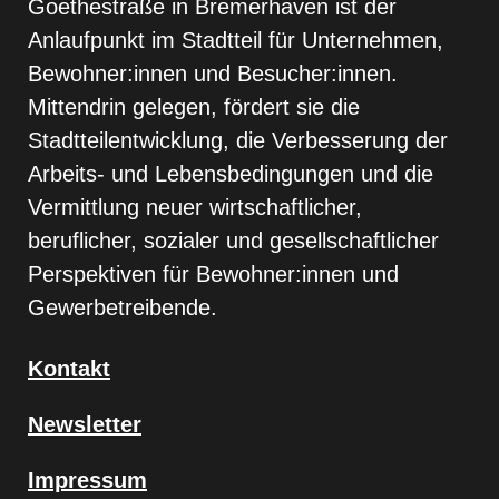
Goethestraße in Bremerhaven ist der
Anlaufpunkt im Stadtteil für Unternehmen,
Bewohner:innen und Besucher:innen.
Mittendrin gelegen, fördert sie die
Stadtteilentwicklung, die Verbesserung der
Arbeits- und Lebensbedingungen und die
Vermittlung neuer wirtschaftlicher,
beruflicher, sozialer und gesellschaftlicher
Perspektiven für Bewohner:innen und
Gewerbetreibende.
Kontakt
Newsletter
Impressum