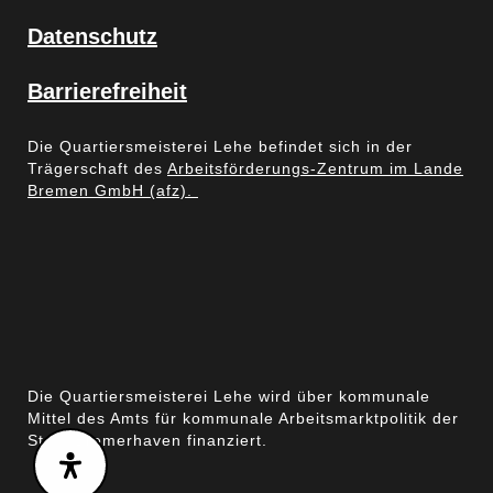
Datenschutz
Barrierefreiheit
Die Quartiersmeisterei Lehe befindet sich in der
Trägerschaft des
Arbeitsförderungs-Zentrum im Lande
Bremen GmbH (afz).
Die Quartiersmeisterei Lehe wird über kommunale
Mittel des Amts für kommunale Arbeitsmarktpolitik der
Stadt Bremerhaven finanziert.