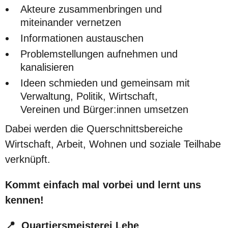
Akteure zusammenbringen und
miteinander vernetzen
Informationen austauschen
Problemstellungen aufnehmen und
kanalisieren
Ideen schmieden und gemeinsam mit
Verwaltung, Politik, Wirtschaft,
Vereinen und Bürger:innen umsetzen
Dabei werden die Querschnittsbereiche
Wirtschaft, Arbeit, Wohnen und soziale Teilhabe
verknüpft.
Kommt einfach mal vorbei und lernt uns
kennen!
📍 Quartiersmeisterei Lehe