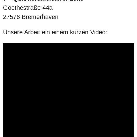
Goethestraße 44a
27576 Bremerhaven
Unsere Arbeit ein einem kurzen Video: