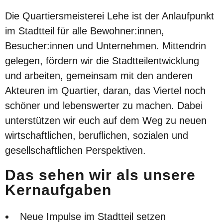
Die Quartiersmeisterei Lehe ist der Anlaufpunkt
im Stadtteil für alle Bewohner:innen,
Besucher:innen und Unternehmen. Mittendrin
gelegen, fördern wir die Stadtteilentwicklung
und arbeiten, gemeinsam mit den anderen
Akteuren im Quartier, daran, das Viertel noch
schöner und lebenswerter zu machen. Dabei
unterstützen wir euch auf dem Weg zu neuen
wirtschaftlichen, beruflichen, sozialen und
gesellschaftlichen Perspektiven.
Das sehen wir als unsere
Kernaufgaben
Neue Impulse im Stadtteil setzen