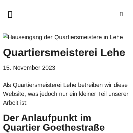
Quartiersmeisterei Lehe
15. November 2023
Als Quartiersmeisterei Lehe betreiben wir diese
Website, was jedoch nur ein kleiner Teil unserer
Arbeit ist:
Der Anlaufpunkt im
Quartier Goethestraße