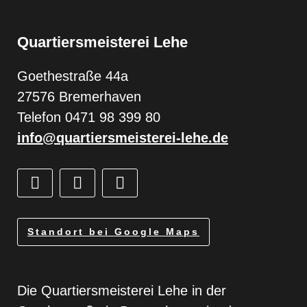
Quartiersmeisterei Lehe
Goethestraße 44a
27576 Bremerhaven
Telefon 0471 98 399 80
info@quartiersmeisterei-lehe.de
Standort bei Google Maps
Die Quartiersmeisterei Lehe in der