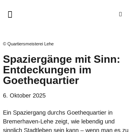
© Quartiersmeisterei Lehe
Spaziergänge mit Sinn:
Entdeckungen im
Goethequartier
6. Oktober 2025
Ein Spaziergang durchs Goethequartier in
Bremerhaven-Lehe zeigt, wie lebendig und
sinnlich Stadtleben sein kann – wenn man es zu