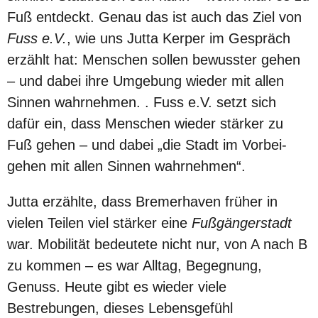
Fuß entdeckt. Genau das ist auch das Ziel von
Fuss e.V.
, wie uns Jutta Kerper im Gespräch
erzählt hat: Menschen sollen bewusster gehen
– und dabei ihre Umgebung wieder mit allen
Sinnen wahrnehmen. . Fuss e.V. setzt sich
dafür ein, dass Menschen wieder stärker zu
Fuß gehen – und dabei „die Stadt im Vorbei­
gehen mit allen Sinnen wahrnehmen“.
Jutta erzählte, dass Bremerhaven früher in
vielen Teilen viel stärker eine
Fußgängerstadt
war. Mobilität bedeutete nicht nur, von A nach B
zu kommen – es war Alltag, Begegnung,
Genuss. Heute gibt es wieder viele
Bestrebungen, dieses Lebensgefühl