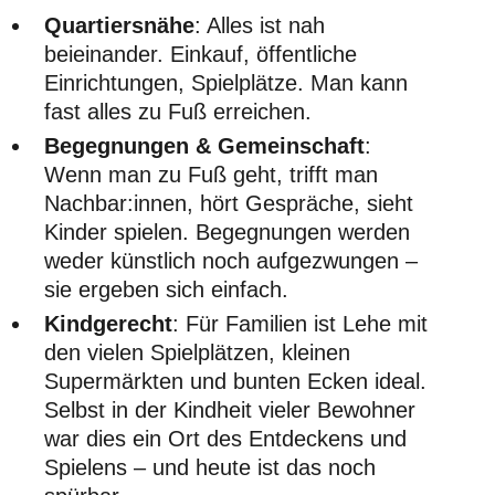
Quartiersnähe
: Alles ist nah
beieinander. Einkauf, öffentliche
Einrichtungen, Spielplätze. Man kann
fast alles zu Fuß erreichen.
Begegnungen & Gemeinschaft
:
Wenn man zu Fuß geht, trifft man
Nachbar:innen, hört Gespräche, sieht
Kinder spielen. Begegnungen werden
weder künstlich noch aufgezwungen –
sie ergeben sich einfach.
Kindgerecht
: Für Familien ist Lehe mit
den vielen Spielplätzen, kleinen
Supermärkten und bunten Ecken ideal.
Selbst in der Kindheit vieler Bewohner
war dies ein Ort des Entdeckens und
Spielens – und heute ist das noch