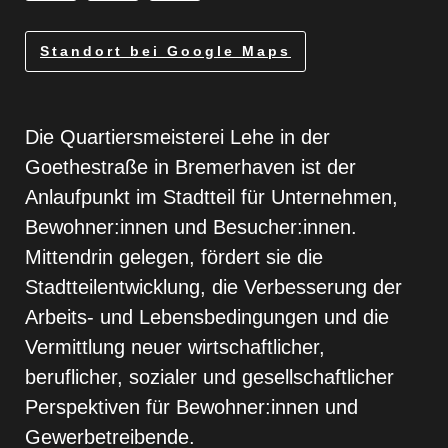
Standort bei Google Maps
Die Quartiersmeisterei Lehe in der
Goethestraße in Bremerhaven ist der
Anlaufpunkt im Stadtteil für Unternehmen,
Bewohner:innen und Besucher:innen.
Mittendrin gelegen, fördert sie die
Stadtteilentwicklung, die Verbesserung der
Arbeits- und Lebensbedingungen und die
Vermittlung neuer wirtschaftlicher,
beruflicher, sozialer und gesellschaftlicher
Perspektiven für Bewohner:innen und
Gewerbetreibende.