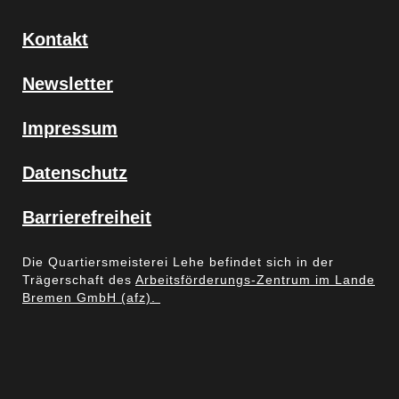
Kontakt
Newsletter
Impressum
Datenschutz
Barrierefreiheit
Die Quartiersmeisterei Lehe befindet sich in der
Trägerschaft des
Arbeitsförderungs-Zentrum im Lande
Bremen GmbH (afz).