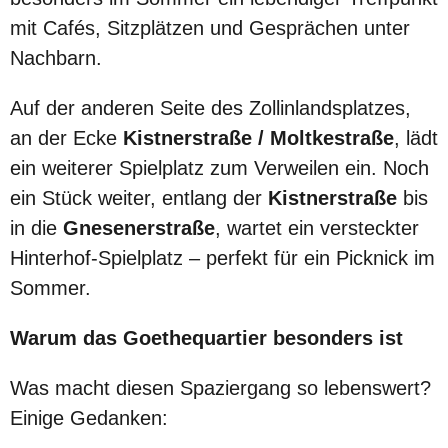
mit Cafés, Sitzplätzen und Gesprächen unter
Nachbarn.
Auf der anderen Seite des Zollinlandsplatzes,
an der Ecke
Kistnerstraße / Moltkestraße
, lädt
ein weiterer Spielplatz zum Verweilen ein. Noch
ein Stück weiter, entlang der
Kistnerstraße
bis
in die
Gnesenerstraße
, wartet ein versteckter
Hinterhof-Spielplatz – perfekt für ein Picknick im
Sommer.
Warum das Goethequartier besonders ist
Was macht diesen Spaziergang so lebenswert?
Einige Gedanken: