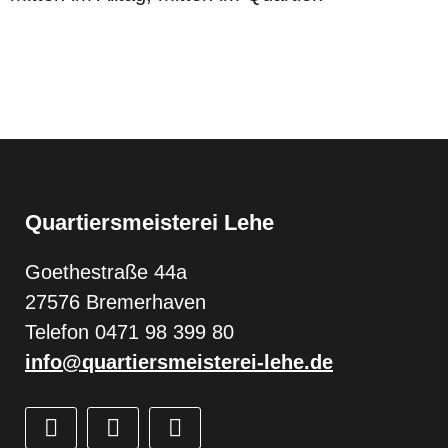
Quartiersmeisterei Lehe
Goethestraße 44a
27576 Bremerhaven
Telefon 0471 98 399 80
info@quartiersmeisterei-lehe.de