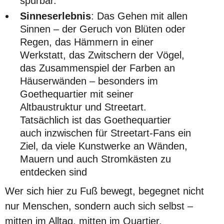
spürbar.
Sinneserlebnis
: Das Gehen mit allen
Sinnen – der Geruch von Blüten oder
Regen, das Hämmern in einer
Werkstatt, das Zwitschern der Vögel,
das Zusammenspiel der Farben an
Häuserwänden – besonders im
Goethequartier mit seiner
Altbaustruktur und Streetart.
Tatsächlich ist das Goethequartier
auch inzwischen für Streetart-Fans ein
Ziel, da viele Kunstwerke an Wänden,
Mauern und auch Stromkästen zu
entdecken sind
Wer sich hier zu Fuß bewegt, begegnet nicht
nur Menschen, sondern auch sich selbst –
mitten im Alltag, mitten im Quartier.