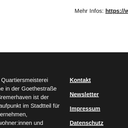
Mehr Infos:
https:/
 Quartiersmeisterei
Kontakt
e in der Goethestraße
Newsletter
Bremerhaven ist der
aufpunkt im Stadtteil für
Impressum
ternehmen,
ohner:innen und
Datenschutz