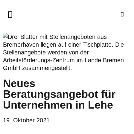
Neues
Beratungsangebot für
Unternehmen in Lehe
19. Oktober 2021