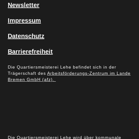
Newsletter
Impressum
Datenschutz
Barrierefreiheit
Die Quartiersmeisterei Lehe befindet sich in der
Trägerschaft des
Arbeitsförderungs-Zentrum im Lande
Bremen GmbH (afz).
Die Quartiersmeisterei Lehe wird über kommunale