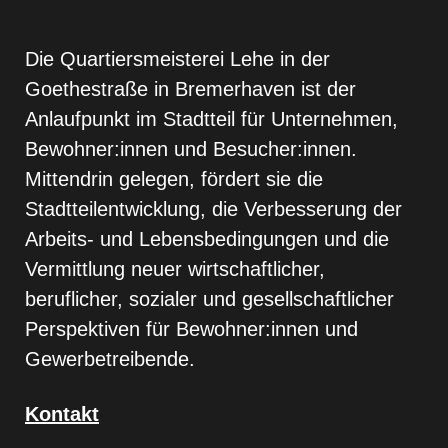
Die Quartiersmeisterei Lehe in der
Goethestraße in Bremerhaven ist der
Anlaufpunkt im Stadtteil für Unternehmen,
Bewohner:innen und Besucher:innen.
Mittendrin gelegen, fördert sie die
Stadtteilentwicklung, die Verbesserung der
Arbeits- und Lebensbedingungen und die
Vermittlung neuer wirtschaftlicher,
beruflicher, sozialer und gesellschaftlicher
Perspektiven für Bewohner:innen und
Gewerbetreibende.
Kontakt