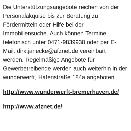
Die Unterstützungsangebote reichen von der
Personalakquise bis zur Beratung zu
Fördermitteln oder Hilfe bei der
Immobiliensuche. Auch können Termine
telefonisch unter 0471-9839938 oder per E-
Mail:
dirk.janecke@afznet.de
vereinbart
werden. Regelmäßige Angebote für
Gewerbetreibende werden auch weiterhin in der
wunderwerft, Hafenstraße 184a angeboten.
http://www.wunderwerft-bremerhaven.de/
http://www.afznet.de/