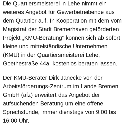
Die Quartiersmeisterei in Lehe nimmt ein
weiteres Angebot für Gewerbetreibende aus
dem Quartier auf. In Kooperation mit dem vom
Magistrat der Stadt Bremerhaven geförderten
Projekt „KMU-Beratung“ können sich ab sofort
kleine und mittelständische Unternehmen
(KMU) in der Quartiersmeisterei Lehe,
Goethestraße 44a, kostenlos beraten lassen.
Der KMU-Berater Dirk Janecke von der
Arbeitsförderungs-Zentrum im Lande Bremen
GmbH (afz) erweitert das Angebot der
aufsuchenden Beratung um eine offene
Sprechstunde, immer dienstags von 9:00 bis
16:00 Uhr.