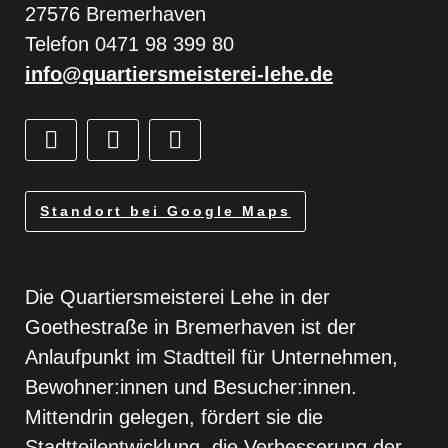
27576 Bremerhaven
Telefon 0471 98 399 80
info@quartiersmeisterei-lehe.de
Standort bei Google Maps
Die Quartiersmeisterei Lehe in der
Goethestraße in Bremerhaven ist der
Anlaufpunkt im Stadtteil für Unternehmen,
Bewohner:innen und Besucher:innen.
Mittendrin gelegen, fördert sie die
Stadtteilentwicklung, die Verbesserung der