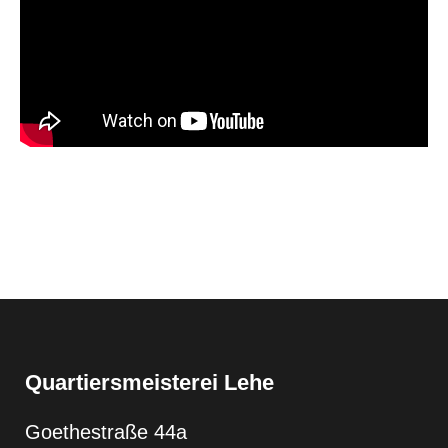
Quartiersmeisterei Lehe
Goethestraße 44a