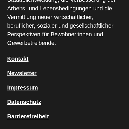
Arbeits- und Lebensbedingungen und die
Vermittlung neuer wirtschaftlicher,
beruflicher, sozialer und gesellschaftlicher
Perspektiven für Bewohner:innen und
Gewerbetreibende.
Kontakt
Newsletter
Impressum
Datenschutz
Barrierefreiheit