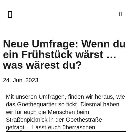
Neue Umfrage: Wenn du
ein Frühstück wärst …
was wärest du?
24. Juni 2023
Mit unseren Umfragen, finden wir heraus, wie
das Goethequartier so tickt. Diesmal haben
wir für euch die Menschen beim
Straßenpicknick in der Goethestraße
gefragt… Lasst euch überraschen!