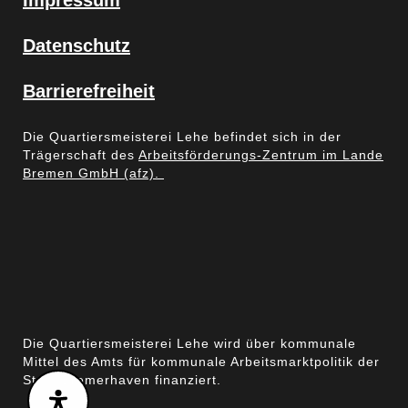
Impressum
Datenschutz
Barrierefreiheit
Die Quartiersmeisterei Lehe befindet sich in der
Trägerschaft des
Arbeitsförderungs-Zentrum im Lande
Bremen GmbH (afz).
Die Quartiersmeisterei Lehe wird über kommunale
Mittel des Amts für kommunale Arbeitsmarktpolitik der
Stadt Bremerhaven finanziert.