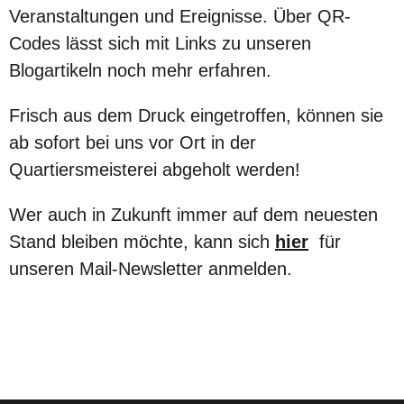
Veranstaltungen und Ereignisse. Über QR-
Codes lässt sich mit Links zu unseren
Blogartikeln noch mehr erfahren.
Frisch aus dem Druck eingetroffen, können sie
ab sofort bei uns vor Ort in der
Quartiersmeisterei abgeholt werden!
Wer auch in Zukunft immer auf dem neuesten
Stand bleiben möchte, kann sich
hier
für
unseren Mail-Newsletter anmelden.