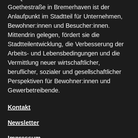
Goethestraße in Bremerhaven ist der
Anlaufpunkt im Stadtteil für Unternehmen,
Bewohner:innen und Besucher:innen.
Mittendrin gelegen, fördert sie die
Stadtteilentwicklung, die Verbesserung der
Arbeits- und Lebensbedingungen und die
Vermittlung neuer wirtschaftlicher,
beruflicher, sozialer und gesellschaftlicher
Perspektiven für Bewohner:innen und
Gewerbetreibende.
Kontakt
Newsletter