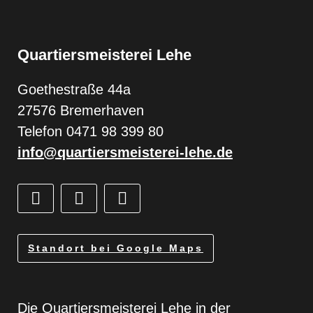
Quartiersmeisterei Lehe
Goethestraße 44a
27576 Bremerhaven
Telefon 0471 98 399 80
info@quartiersmeisterei-lehe.de
Standort bei Google Maps
Die Quartiersmeisterei Lehe in der