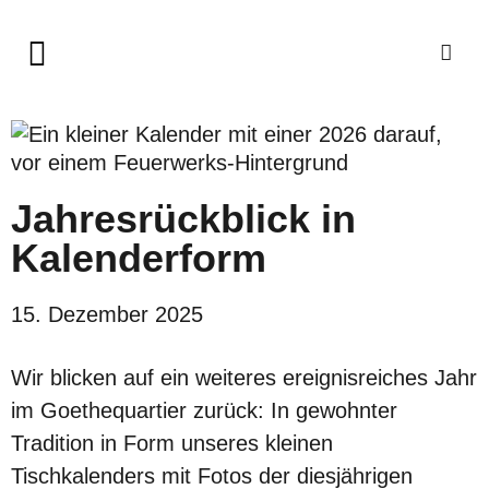
Jahresrückblick in
Kalenderform
15. Dezember 2025
Wir blicken auf ein weiteres ereignisreiches Jahr
im Goethequartier zurück: In gewohnter
Tradition in Form unseres kleinen
Tischkalenders mit Fotos der diesjährigen