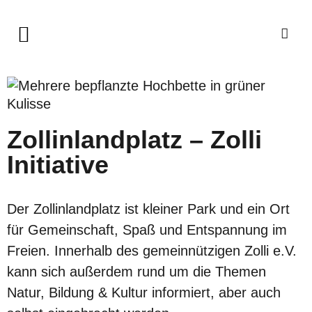
Zollinlandplatz – Zolli
Initiative
Der Zollinlandplatz ist kleiner Park und ein Ort
für Gemeinschaft, Spaß und Entspannung im
Freien. Innerhalb des gemeinnützigen Zolli e.V.
kann sich außerdem rund um die Themen
Natur, Bildung & Kultur informiert, aber auch