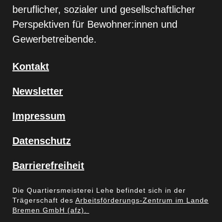
beruflicher, sozialer und gesellschaftlicher
Perspektiven für Bewohner:innen und
Gewerbetreibende.
Kontakt
Newsletter
Impressum
Datenschutz
Barrierefreiheit
Die Quartiersmeisterei Lehe befindet sich in der
Trägerschaft des
Arbeitsförderungs-Zentrum im Lande
Bremen GmbH (afz).