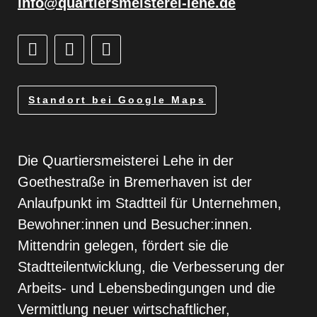
info@quartiersmeisterei-lehe.de
Standort bei Google Maps
Die Quartiersmeisterei Lehe in der
Goethestraße in Bremerhaven ist der
Anlaufpunkt im Stadtteil für Unternehmen,
Bewohner:innen und Besucher:innen.
Mittendrin gelegen, fördert sie die
Stadtteilentwicklung, die Verbesserung der
Arbeits- und Lebensbedingungen und die
Vermittlung neuer wirtschaftlicher,