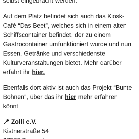
selbst eingebracht werden.
Auf dem Platz befindet sich auch das Kiosk-
Café “Das Beet”, welches sich in einem alten
Schiffscontainer befindet, der zu einem
Gastrocontainer umfunktioniert wurde und nun
Essen, Getränke und verschiedenste
Kulturveranstaltungen bietet. Mehr darüber
erfahrt ihr
hier.
Ebenfalls dort aktiv ist auch das Projekt “Bunte
Bohnen”, über das ihr
hier
mehr erfahren
könnt.
📍
Zolli e.V.
Kistnerstraße 54