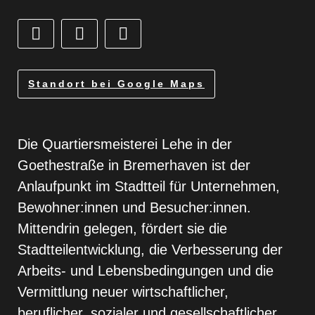
Standort bei Google Maps
Die Quartiersmeisterei Lehe in der
Goethestraße in Bremerhaven ist der
Anlaufpunkt im Stadtteil für Unternehmen,
Bewohner:innen und Besucher:innen.
Mittendrin gelegen, fördert sie die
Stadtteilentwicklung, die Verbesserung der
Arbeits- und Lebensbedingungen und die
Vermittlung neuer wirtschaftlicher,
beruflicher, sozialer und gesellschaftlicher