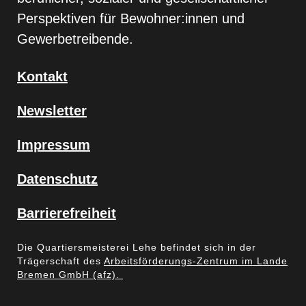
Perspektiven für Bewohner:innen und
Gewerbetreibende.
Kontakt
Newsletter
Impressum
Datenschutz
Barrierefreiheit
Die Quartiersmeisterei Lehe befindet sich in der
Trägerschaft des
Arbeitsförderungs-Zentrum im Lande
Bremen GmbH (afz).