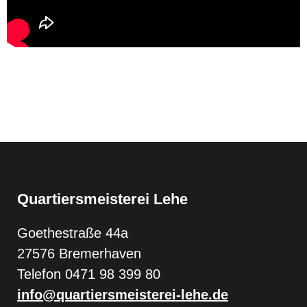
Quartiersmeisterei Lehe
Goethestraße 44a
27576 Bremerhaven
Telefon 0471 98 399 80
info@quartiersmeisterei-lehe.de