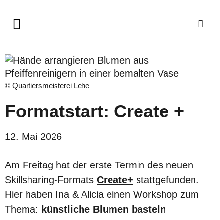
© Quartiersmeisterei Lehe
Formatstart: Create +
12. Mai 2026
Am Freitag hat der erste Termin des neuen
Skillsharing-Formats
Create+
stattgefunden.
Hier haben Ina & Alicia einen Workshop zum
Thema:
künstliche Blumen basteln