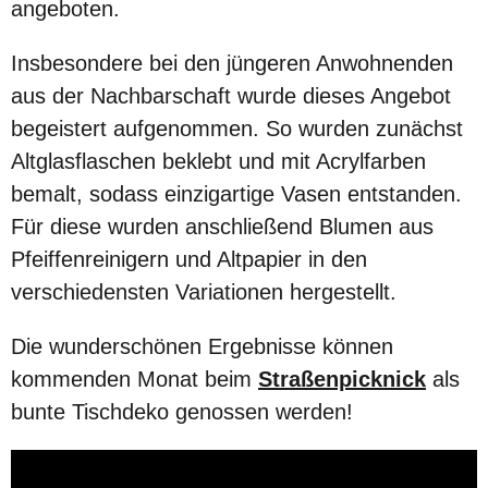
angeboten.
Insbesondere bei den jüngeren Anwohnenden
aus der Nachbarschaft wurde dieses Angebot
begeistert aufgenommen. So wurden zunächst
Altglasflaschen beklebt und mit Acrylfarben
bemalt, sodass einzigartige Vasen entstanden.
Für diese wurden anschließend Blumen aus
Pfeiffenreinigern und Altpapier in den
verschiedensten Variationen hergestellt.
Die wunderschönen Ergebnisse können
kommenden Monat beim
Straßenpicknick
als
bunte Tischdeko genossen werden!