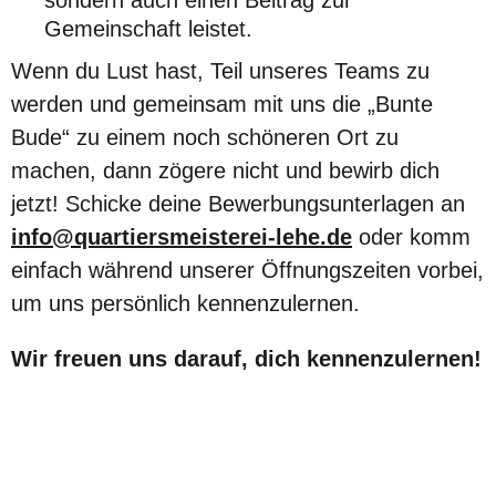
sondern auch einen Beitrag zur
Gemeinschaft leistet.
Wenn du Lust hast, Teil unseres Teams zu
werden und gemeinsam mit uns die „Bunte
Bude“ zu einem noch schöneren Ort zu
machen, dann zögere nicht und bewirb dich
jetzt! Schicke deine Bewerbungsunterlagen an
info@quartiersmeisterei-lehe.de
oder komm
einfach während unserer Öffnungszeiten vorbei,
um uns persönlich kennenzulernen.
Wir freuen uns darauf, dich kennenzulernen!