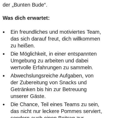
der „Bunten Bude“.
Was dich erwartet:
Ein freundliches und motiviertes Team,
das sich darauf freut, dich willkommen
zu heißen.
Die Möglichkeit, in einer entspannten
Umgebung zu arbeiten und dabei
wertvolle Erfahrungen zu sammeln.
Abwechslungsreiche Aufgaben, von
der Zubereitung von Snacks und
Getränken bis hin zur Betreuung
unserer Gäste.
Die Chance, Teil eines Teams zu sein,
das nicht nur leckere Pommes serviert,