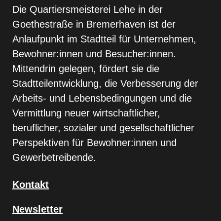
Die Quartiersmeisterei Lehe in der
Goethestraße in Bremerhaven ist der
Anlaufpunkt im Stadtteil für Unternehmen,
Bewohner:innen und Besucher:innen.
Mittendrin gelegen, fördert sie die
Stadtteilentwicklung, die Verbesserung der
Arbeits- und Lebensbedingungen und die
Vermittlung neuer wirtschaftlicher,
beruflicher, sozialer und gesellschaftlicher
Perspektiven für Bewohner:innen und
Gewerbetreibende.
Kontakt
Newsletter