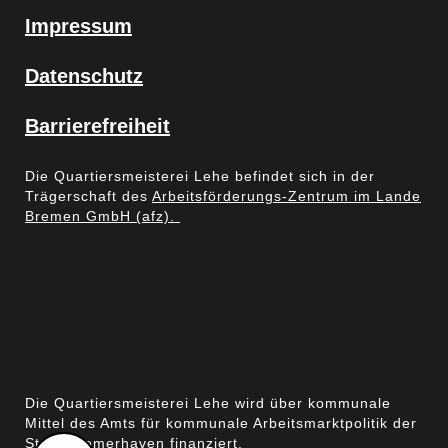
Impressum
Datenschutz
Barrierefreiheit
Die Quartiersmeisterei Lehe befindet sich in der
Trägerschaft des
Arbeitsförderungs-Zentrum im Lande
Bremen GmbH (afz).
Die Quartiersmeisterei Lehe wird über kommunale
Mittel des Amts für kommunale Arbeitsmarktpolitik der
Stadt Bremerhaven finanziert.