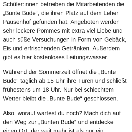
Schüler:innen betreiben die Mitarbeitenden die
„Bunte Bude“, die ihren Platz auf dem Leher
Pausenhof gefunden hat. Angeboten werden
sehr leckere Pommes mit extra viel Liebe und
auch süße Versuchungen in Form von Gebäck,
Eis und erfrischenden Getränken. Außerdem
gibt es hier kostenloses Leitungswasser.
Während der Sommerzeit öffnet die „Bunte
Bude“ täglich ab 15 Uhr ihre Türen und schließt
frühestens um 18 Uhr. Nur bei schlechtem
Wetter bleibt die „Bunte Bude“ geschlossen.
Also, worauf wartest du noch? Mach dich auf
den Weg zur „Bunten Bude“ und entdecke
einen Ort, der weit mehr ist als nur ein