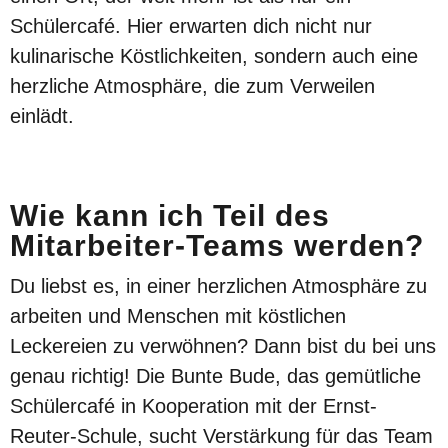
Schülercafé. Hier erwarten dich nicht nur
kulinarische Köstlichkeiten, sondern auch eine
herzliche Atmosphäre, die zum Verweilen
einlädt.
Wie kann ich Teil des
Mitarbeiter-Teams werden?
Du liebst es, in einer herzlichen Atmosphäre zu
arbeiten und Menschen mit köstlichen
Leckereien zu verwöhnen? Dann bist du bei uns
genau richtig! Die Bunte Bude, das gemütliche
Schülercafé in Kooperation mit der Ernst-
Reuter-Schule, sucht Verstärkung für das Team