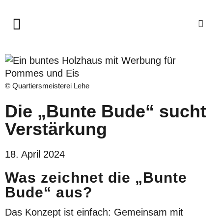
© Quartiersmeisterei Lehe
Die „Bunte Bude“ sucht
Verstärkung
18. April 2024
Was zeichnet die „Bunte
Bude“ aus?
Das Konzept ist einfach: Gemeinsam mit