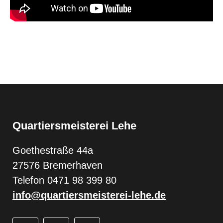
Quartiersmeisterei Lehe
Goethestraße 44a
27576 Bremerhaven
Telefon 0471 98 399 80
info@quartiersmeisterei-lehe.de