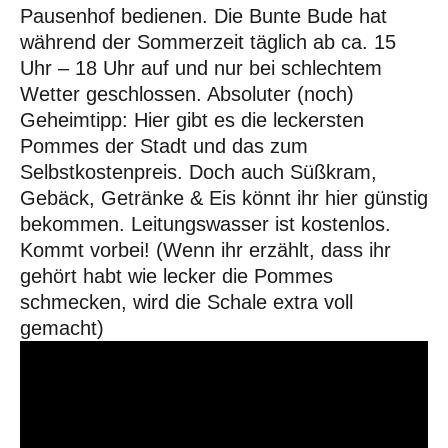
Pausenhof bedienen. Die Bunte Bude hat
während der Sommerzeit täglich ab ca. 15
Uhr – 18 Uhr auf und nur bei schlechtem
Wetter geschlossen. Absoluter (noch)
Geheimtipp: Hier gibt es die leckersten
Pommes der Stadt und das zum
Selbstkostenpreis. Doch auch Süßkram,
Gebäck, Getränke & Eis könnt ihr hier günstig
bekommen. Leitungswasser ist kostenlos.
Kommt vorbei! (Wenn ihr erzählt, dass ihr
gehört habt wie lecker die Pommes
schmecken, wird die Schale extra voll
gemacht)