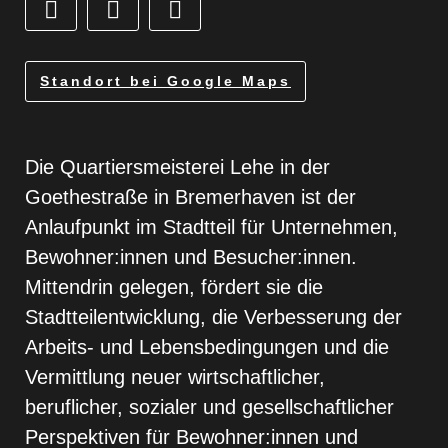
Standort bei Google Maps
Die Quartiersmeisterei Lehe in der
Goethestraße in Bremerhaven ist der
Anlaufpunkt im Stadtteil für Unternehmen,
Bewohner:innen und Besucher:innen.
Mittendrin gelegen, fördert sie die
Stadtteilentwicklung, die Verbesserung der
Arbeits- und Lebensbedingungen und die
Vermittlung neuer wirtschaftlicher,
beruflicher, sozialer und gesellschaftlicher
Perspektiven für Bewohner:innen und