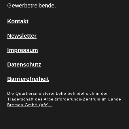
Gewerbetreibende.
Kontakt
Newsletter
Impressum
Datenschutz
Barrierefreiheit
Die Quartiersmeisterei Lehe befindet sich in der
Trägerschaft des
Arbeitsförderungs-Zentrum im Lande
Bremen GmbH (afz).