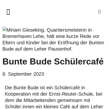
Bunte Bude Schülercafé
8. September 2023
Die Bunte Bude ist ein Schülercafé in
Kooperation mit der Ernst-Reuter-Schule, bei
dem die Mitarbeitenden gemeinsam mit
Schüler:innen ein kleines Café auf dem Leher